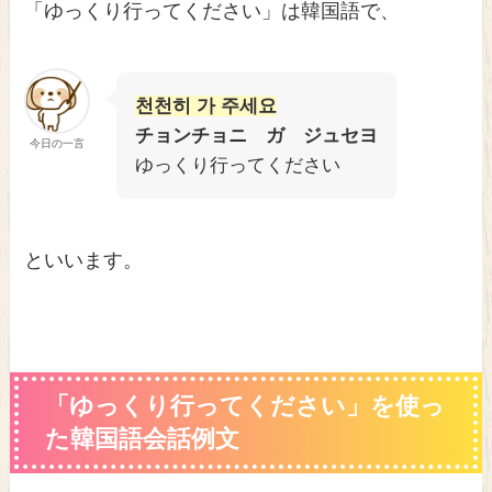
「ゆっくり行ってください」は韓国語で、
천천히 가 주세요
チョンチョニ ガ ジュセヨ
今日の一言
ゆっくり行ってください
といいます。
「ゆっくり行ってください」を使っ
た韓国語会話例文