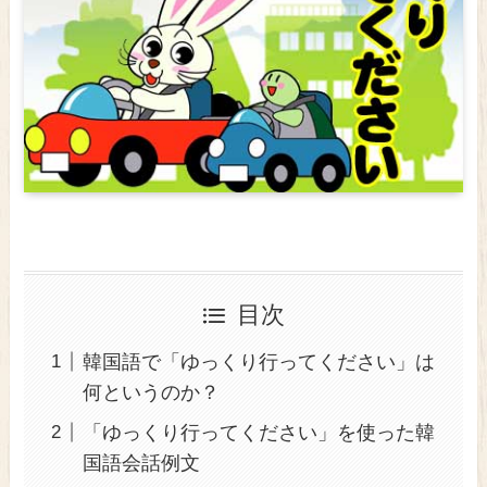
目次
韓国語で「ゆっくり行ってください」は
何というのか？
「ゆっくり行ってください」を使った韓
国語会話例文