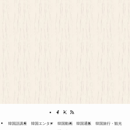
韓国語講座
韓国エンタメ
韓国動画
韓国通販
韓国旅行・観光