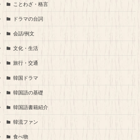
ことわざ・格言
ドラマの台詞
会話/例文
文化・生活
旅行・交通
韓国ドラマ
韓国語の基礎
韓国語書籍紹介
韓流ファン
食べ物