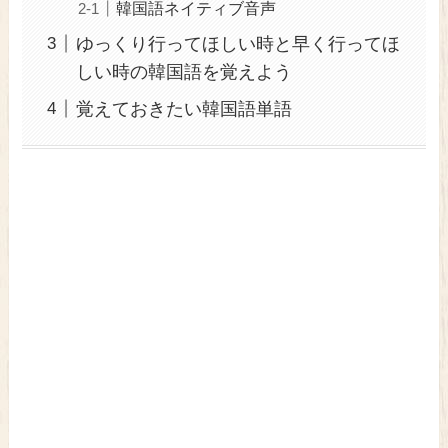
韓国語ネイティブ音声
ゆっくり行ってほしい時と早く行ってほ
しい時の韓国語を覚えよう
覚えておきたい韓国語単語