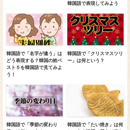
韓国語で表現してみよう
韓国語で「名字が違う」は
韓国語で「クリスマスツリ
どう表現する？韓国の姓ベ
ー」は何という？
スト５を韓国語で見てみよ
う！
韓国語で「季節の変わり
韓国語で「たい焼き」は何