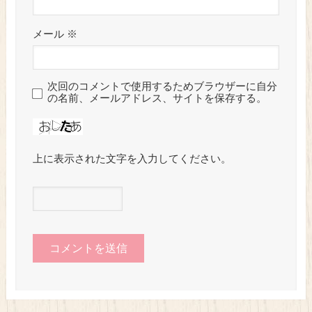
メール
※
次回のコメントで使用するためブラウザーに自分
の名前、メールアドレス、サイトを保存する。
上に表示された文字を入力してください。