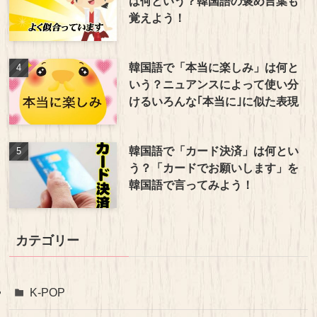
は何という？韓国語の褒め言葉も
覚えよう！
韓国語で「本当に楽しみ」は何と
いう？ニュアンスによって使い分
けるいろんな｢本当に｣に似た表現
韓国語で「カード決済」は何とい
う？「カードでお願いします」を
韓国語で言ってみよう！
カテゴリー
K-POP