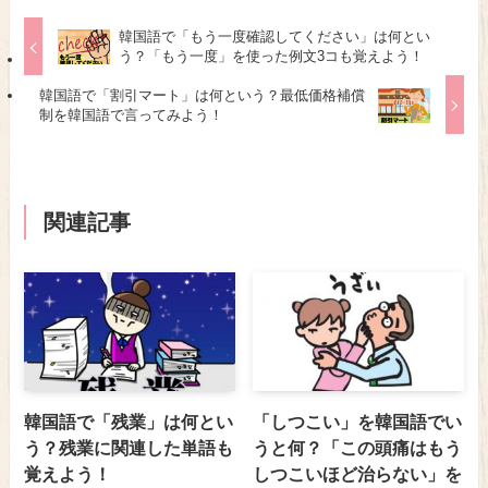
韓国語で「もう一度確認してください」は何とい
う？「もう一度」を使った例文3コも覚えよう！
韓国語で「割引マート」は何という？最低価格補償
制を韓国語で言ってみよう！
関連記事
韓国語で「残業」は何とい
「しつこい」を韓国語でい
う？残業に関連した単語も
うと何？「この頭痛はもう
覚えよう！
しつこいほど治らない」を