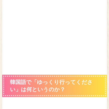
韓国語で「ゆっくり行ってくださ
い」は何というのか？