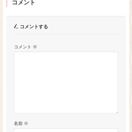
コメント
コメントする
コメント
※
名前
※