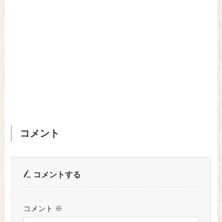
コメント
コメントする
コメント
※