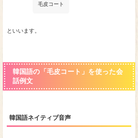
毛皮コート
といいます。
韓国語の「毛皮コート」を使った会
話例文
韓国語ネイティブ音声