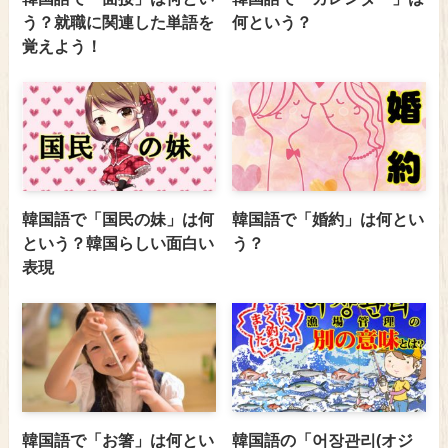
う？就職に関連した単語を
何という？
覚えよう！
韓国語で「国民の妹」は何
韓国語で「婚約」は何とい
という？韓国らしい面白い
う？
表現
韓国語で「お箸」は何とい
韓国語の「어장관리(オジ