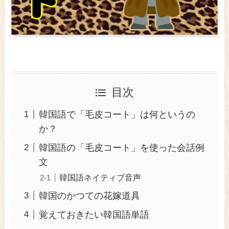
目次
韓国語で「毛皮コート」は何というの
か？
韓国語の「毛皮コート」を使った会話例
文
韓国語ネイティブ音声
韓国のかつての花嫁道具
覚えておきたい韓国語単語