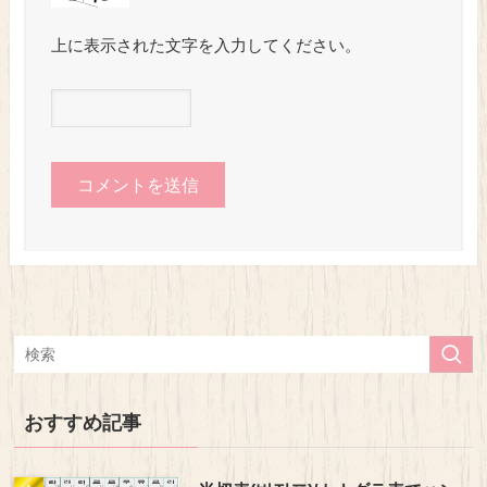
上に表示された文字を入力してください。
おすすめ記事