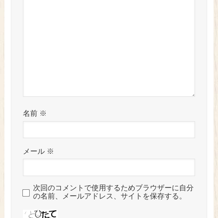
名前
※
メール
※
次回のコメントで使用するためブラウザーに自分
の名前、メールアドレス、サイトを保存する。