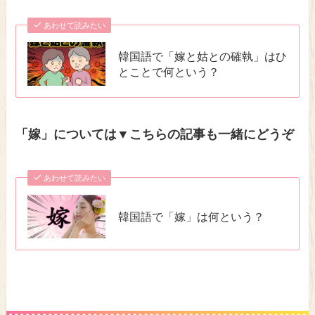
あわせて読みたい
韓国語で「嫁と姑との確執」はひ
とことで何という？
「嫁」については▼こちらの記事も一緒にどうぞ
あわせて読みたい
韓国語で「嫁」は何という？