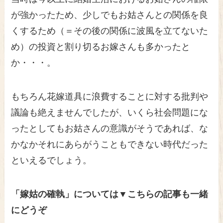
が強かったため、少しでもお姑さんとの関係を良
くするため（＝その後の関係に波風を立てないた
め）の投資と割り切るお嫁さんも多かったと
か・・・。
もちろん花嫁道具に浪費することに対する批判や
議論も絶えませんでしたが、いくら社会問題にな
ったとしてもお姑さんの意識がそうであれば、な
かなかそれにあらがうこともできない時代だった
といえるでしょう。
「嫁姑の確執」については▼こちらの記事も一緒
にどうぞ