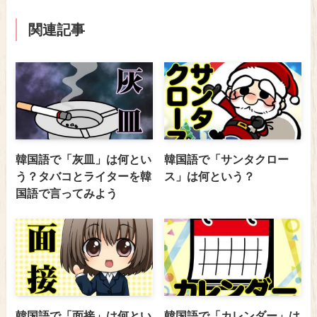
関連記事
韓国語で「灰皿」は何とい
韓国語で「サンタクロー
う？タバコとライターを韓
ス」は何という？
国語で言ってみよう
韓国語で「面接」は何とい
韓国語で「カレンダー」は