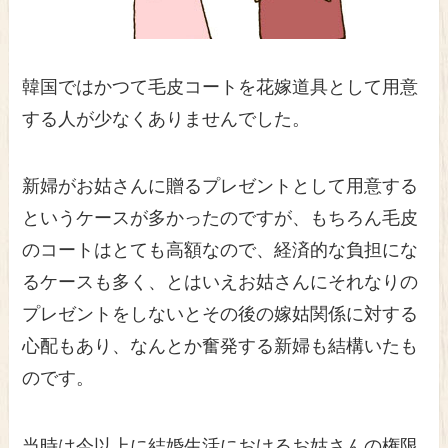
韓国ではかつて毛皮コートを花嫁道具として用意
する人が少なくありませんでした。
新婦がお姑さんに贈るプレゼントとして用意する
というケースが多かったのですが、もちろん毛皮
のコートはとても高額なので、経済的な負担にな
るケースも多く、とはいえお姑さんにそれなりの
プレゼントをしないとその後の嫁姑関係に対する
心配もあり、なんとか奮発する新婦も結構いたも
のです。
当時は今以上に結婚生活におけるお姑さんの権限