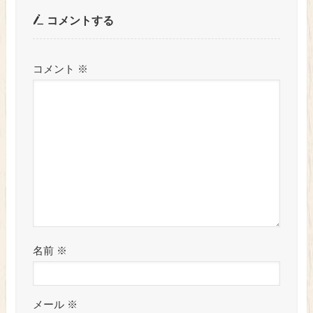
コメントする
コメント
※
名前
※
メール
※