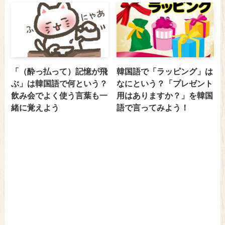
「（酔っ払って）記憶が飛
韓国語で「ラッピング」は
ぶ」は韓国語で何という？
なにという？「プレゼント
飲み会でよく使う言葉も一
用はありますか？」を韓国
緒に覚えよう
語で言ってみよう！