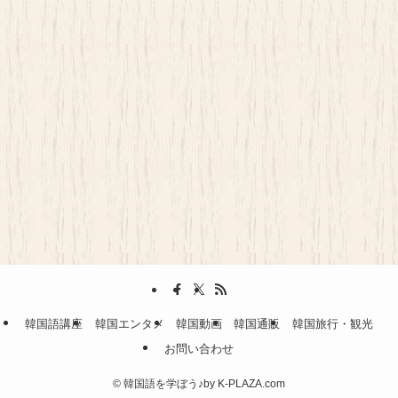
韓国語講座
韓国エンタメ
韓国動画
韓国通販
韓国旅行・観光
お問い合わせ
©
韓国語を学ぼう♪by K-PLAZA.com