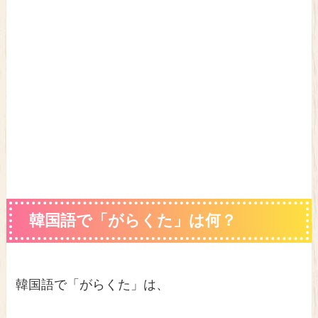
韓国語で「がらくた」は何？
韓国語で「がらくた」は、