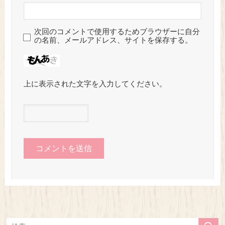
次回のコメントで使用するためブラウザーに自分
の名前、メールアドレス、サイトを保存する。
上に表示された文字を入力してください。