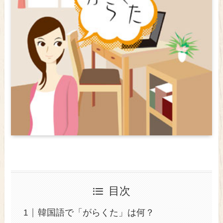
目次
韓国語で「がらくた」は何？