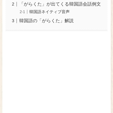
「がらくた」が出てくる韓国語会話例文
韓国語ネイティブ音声
韓国語の「がらくた」解説