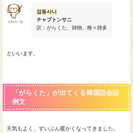
잡동사니
チャプトンサニ
今日の一言
訳：がらくた、雑物、種々雑多
といいます。
「がらくた」が出てくる韓国語会話
例文
天気もよく、ずいぶん暖かくなってきました。