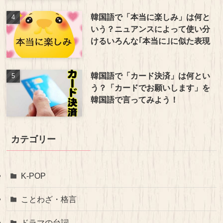
韓国語で「本当に楽しみ」は何と
いう？ニュアンスによって使い分
けるいろんな｢本当に｣に似た表現
韓国語で「カード決済」は何とい
う？「カードでお願いします」を
韓国語で言ってみよう！
カテゴリー
K-POP
ことわざ・格言
ドラマの台詞