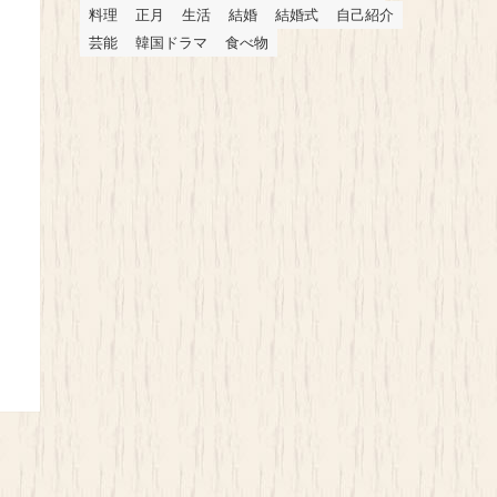
料理
正月
生活
結婚
結婚式
自己紹介
芸能
韓国ドラマ
食べ物