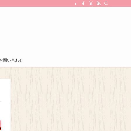
お問い合わせ