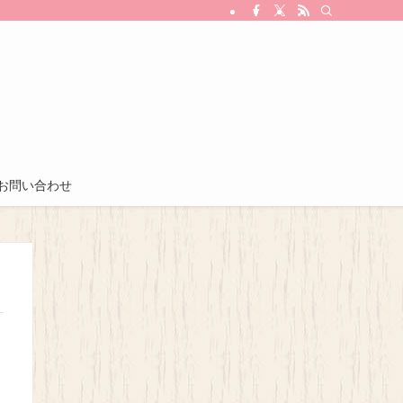
お問い合わせ