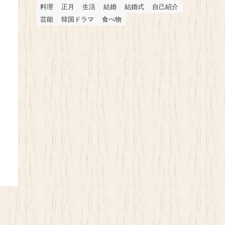
料理
正月
生活
結婚
結婚式
自己紹介
芸能
韓国ドラマ
食べ物