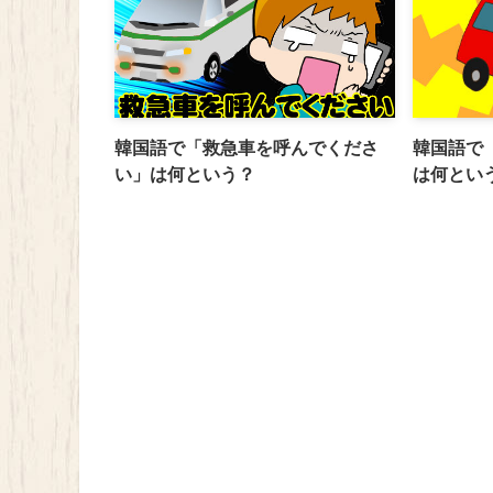
韓国語で「救急車を呼んでくださ
韓国語で
い」は何という？
は何とい