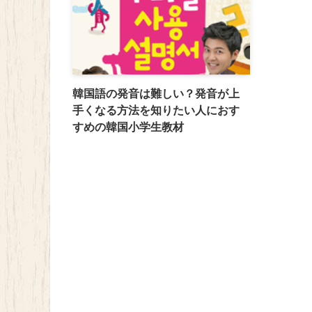
韓国語の発音は難しい？発音が上
手くなる方法を知りたい人におす
すめの韓国小学生教材