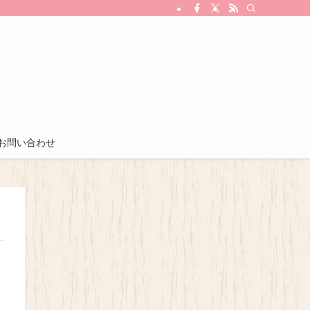
お問い合わせ