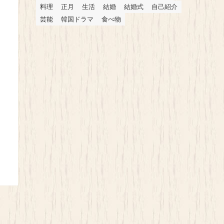
料理
正月
生活
結婚
結婚式
自己紹介
芸能
韓国ドラマ
食べ物